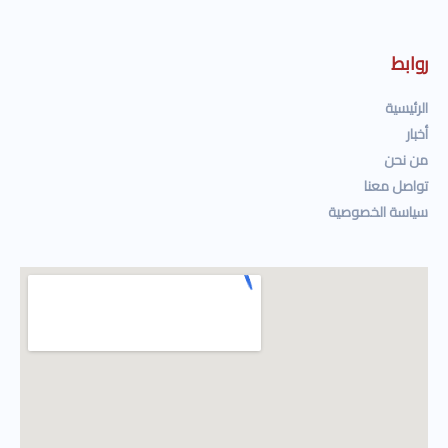
روابط
الرئيسية
أخبار
من نحن
تواصل معنا
سياسة الخصوصية