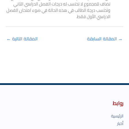
تضاف للمجموع لا تحتسب له درجات الفصل الدراسي الثاني
وتحتسب درجة الطالب في هذه الحالة في ضوء امتحان الفصل
الدراسي الأول فقط.
→
المقالة السابقة
المقالة التالية
←
روابط
الرئيسية
أخبار