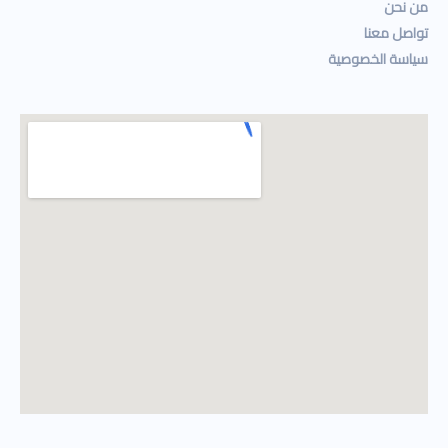
من نحن
تواصل معنا
سياسة الخصوصية