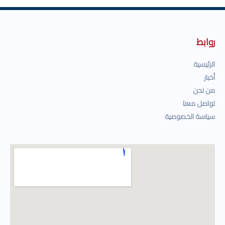
روابط
الرئيسية
أخبار
من نحن
تواصل معنا
سياسة الخصوصية