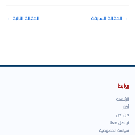
→
المقالة السابقة
المقالة التالية
←
روابط
الرئيسية
أخبار
من نحن
تواصل معنا
سياسة الخصوصية