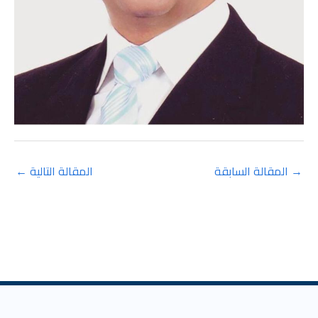
→
المقالة السابقة
المقالة التالية
←