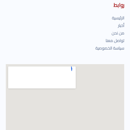
روابط
الرئيسية
أخبار
من نحن
تواصل معنا
سياسة الخصوصية