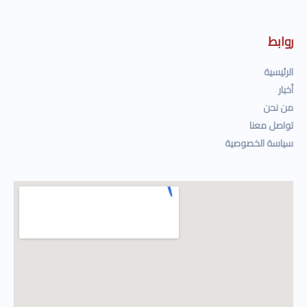
روابط
الرئيسية
أخبار
من نحن
تواصل معنا
سياسة الخصوصية