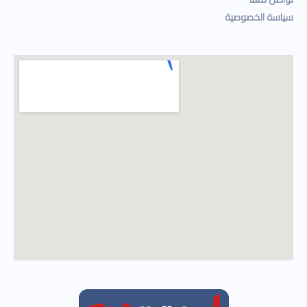
سياسة الخصوصية