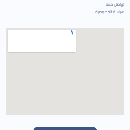
تواصل معنا
سياسة الخصوصية