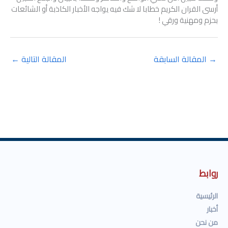
أرسى القران الكريم خطابا لا شك فيه يواجه الأخبار الكاذبة أو الشائعات
بحزم ومهنية ورقي !
→
المقالة السابقة
المقالة التالية
←
روابط
الرئيسية
أخبار
من نحن