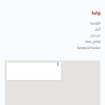
روابط
الرئيسية
أخبار
من نحن
تواصل معنا
سياسة الخصوصية