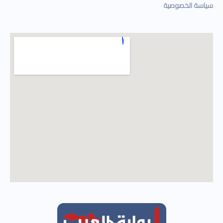
سياسة الخصوصية