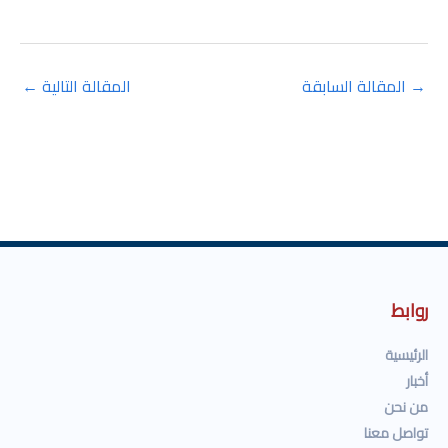
→
المقالة السابقة
المقالة التالية
←
روابط
الرئيسية
أخبار
من نحن
تواصل معنا