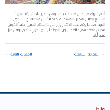
أدى اللواء مهندس محمد أحمد مرسي، مدير عام الهيئة العربية
للتصنيع الحالي، اليمين الدستورية أمام الرئيس عبدالفتاح السيسي،
اليوم، بعدما وقع عليه الاختيار وزير الدولة للإنتاج الحربي، خلفاً للفريق
فخري محمد سعيد العصار، وزير الدولة للإنتاج الحربي، الذي توفى قبل
عدة أيام.
→
المقالة السابقة
المقالة التالية
←
روابط