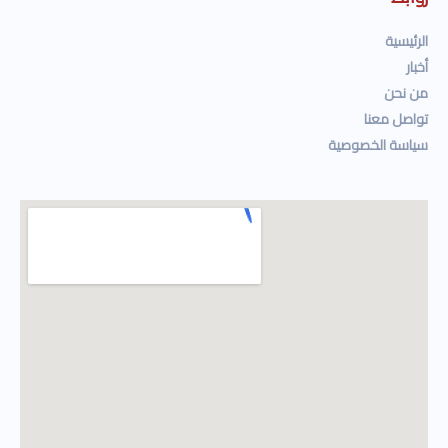
الرئيسية
أخبار
من نحن
تواصل معنا
سياسة الخصوصية