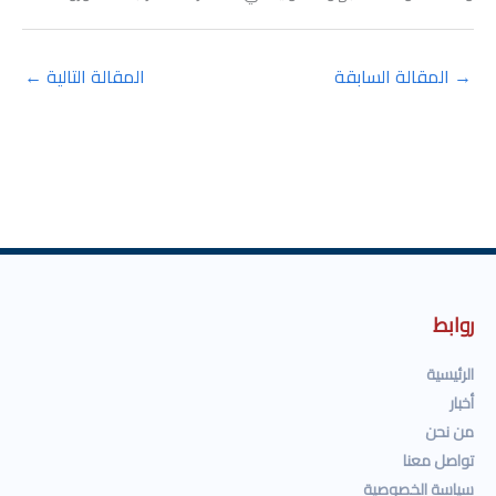
→
المقالة السابقة
المقالة التالية
←
روابط
الرئيسية
أخبار
من نحن
تواصل معنا
سياسة الخصوصية