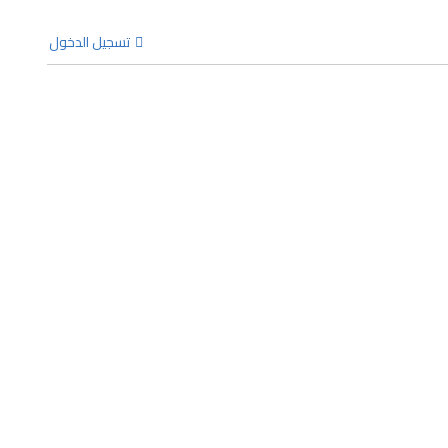
تسجيل الدخول