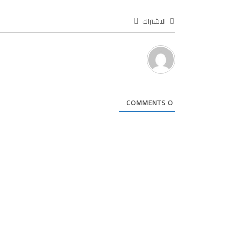
الاشتراك
COMMENTS
0