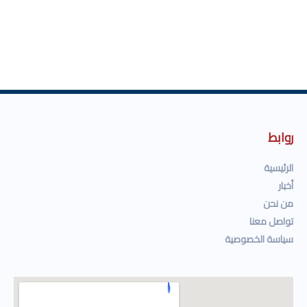
روابط
الرئيسية
أخبار
من نحن
تواصل معنا
سياسة الخصوصية