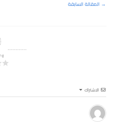
→
المقالة السابقة
ing
الاشتراك