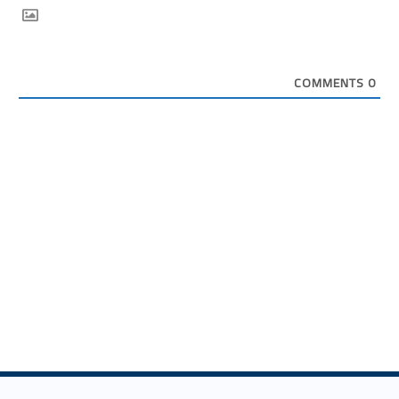
COMMENTS
0