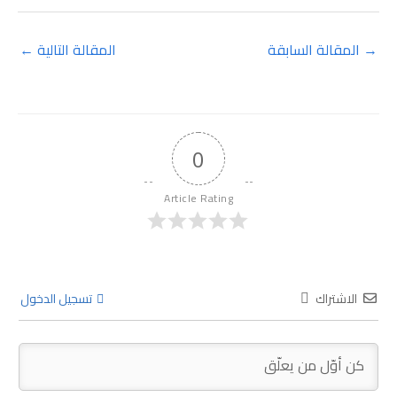
→
المقالة السابقة
المقالة التالية
←
0
Article Rating
الاشتراك
تسجيل الدخول