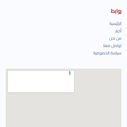
روابط
الرئيسية
أخبار
من نحن
تواصل معنا
سياسة الخصوصية