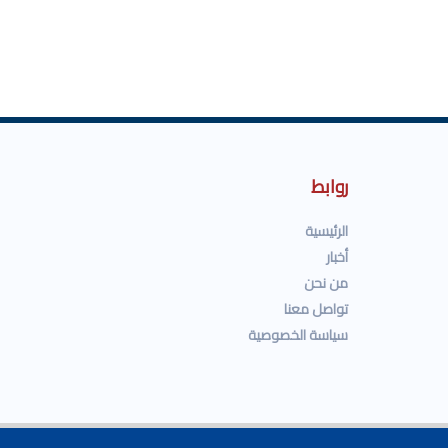
روابط
الرئيسية
أخبار
من نحن
تواصل معنا
سياسة الخصوصية