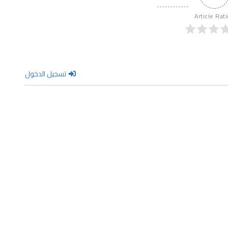
Article Rat
تسجيل الدخول