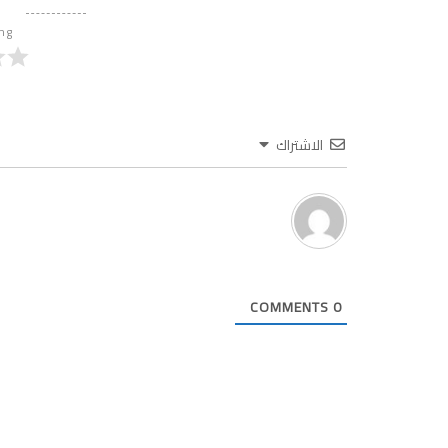
ing
الاشتراك
COMMENTS
0