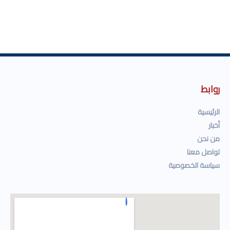
روابط
الرئيسية
أخبار
من نحن
تواصل معنا
سياسة الخصوصية