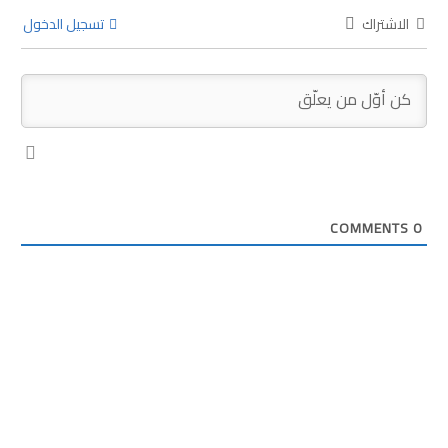
الاشتراك
تسجيل الدخول
COMMENTS
0