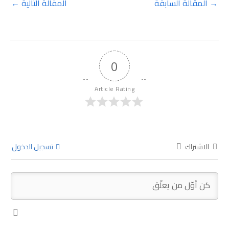
→
المقالة السابقة
المقالة التالية
←
0
Article Rating
الاشتراك
تسجيل الدخول