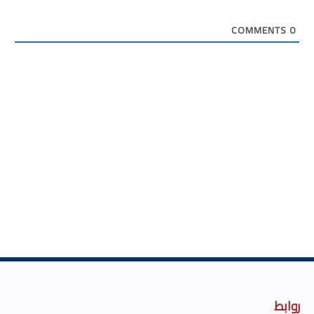
COMMENTS
0
روابط