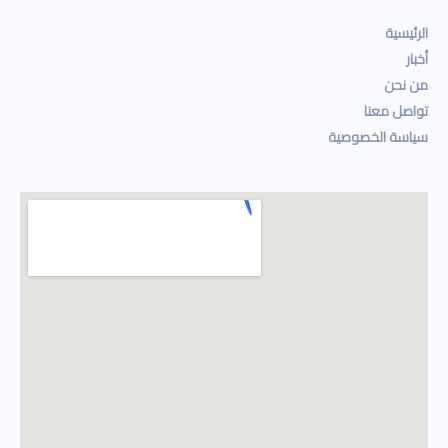
الرئيسية
أخبار
من نحن
تواصل معنا
سياسة الخصوصية