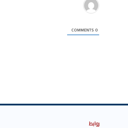
COMMENTS
0
روابط