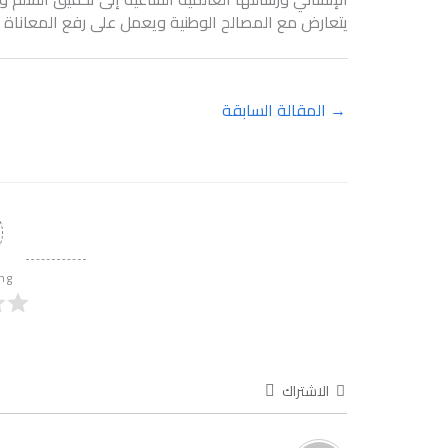
يتعارض مع المصالح الوطنية ويعمل على رفع المعاناة 
→
المقالة السابقة
ing
الاشتراك