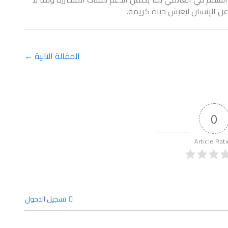
عن الإنسان ليعيش حياة كريمة.
المقالة التالية
←
0
Article Rat
تسجيل الدخول