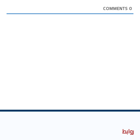
COMMENTS
0
روابط