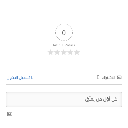
0
Article Rating
الاشتراك
تسجيل الدخول