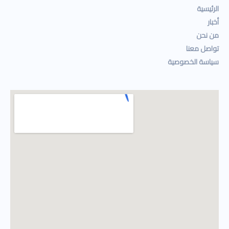
الرئيسية
أخبار
من نحن
تواصل معنا
سياسة الخصوصية