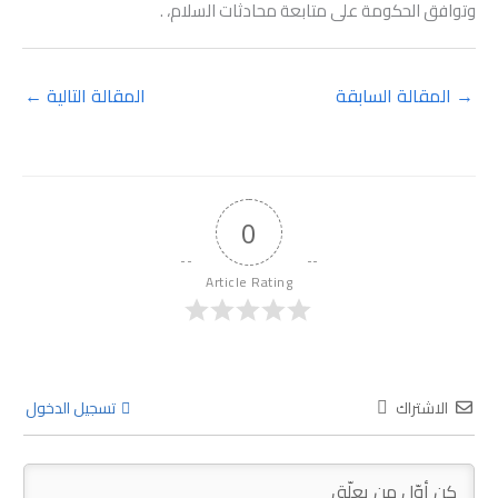
وتوافق الحكومة على متابعة محادثات السلام، .
→
المقالة السابقة
المقالة التالية
←
0
Article Rating
الاشتراك
تسجيل الدخول