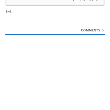
COMMENTS
0