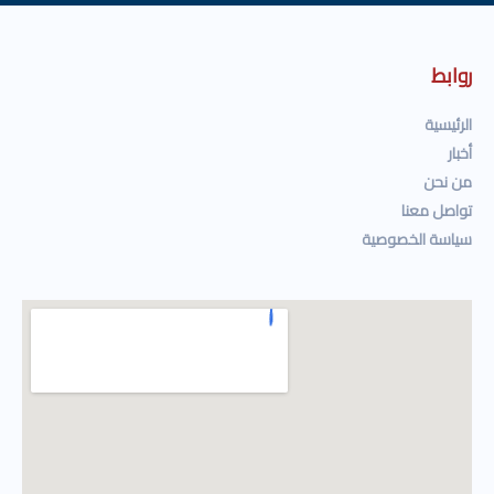
روابط
الرئيسية
أخبار
من نحن
تواصل معنا
سياسة الخصوصية