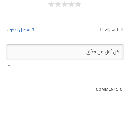
الاشتراك
تسجيل الدخول
COMMENTS
0