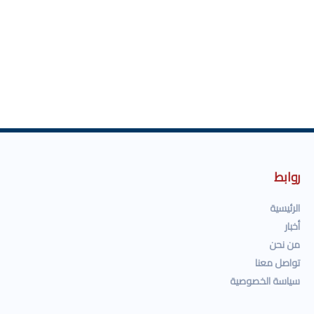
روابط
الرئيسية
أخبار
من نحن
تواصل معنا
سياسة الخصوصية