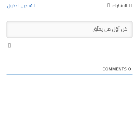
الاشتراك
تسجيل الدخول
COMMENTS
0