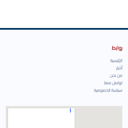
روابط
الرئيسية
أخبار
من نحن
تواصل معنا
سياسة الخصوصية