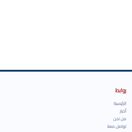
روابط
الرئيسية
أخبار
من نحن
تواصل معنا