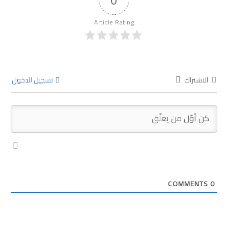
Article Rating
الاشتراك
تسجيل الدخول
COMMENTS
0