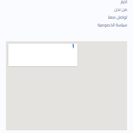
أخبار
من نحن
تواصل معنا
سياسة الخصوصية