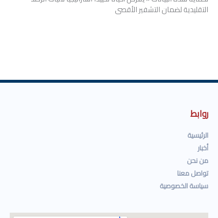
التقليدية لضمان التشفير الأقصى
روابط
الرئيسية
أخبار
من نحن
تواصل معنا
سياسة الخصوصية