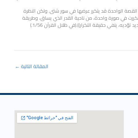
القصة الواحدة قد يتكرر عرضها في سور شتى. ولكن النظرة
ررت في صورة واحدة، من ناحية القدر الذي يساق، وطريقة
ؤديه، ينفي حقيقة التكرار)).(في ظلال القرآن 1/56.)
المقالة التالية
←