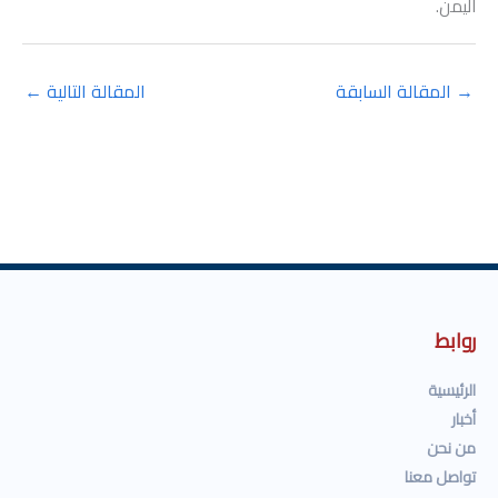
اليمن.
→
المقالة السابقة
المقالة التالية
←
روابط
الرئيسية
أخبار
من نحن
تواصل معنا