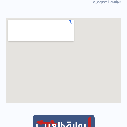
سياسة الخصوصية