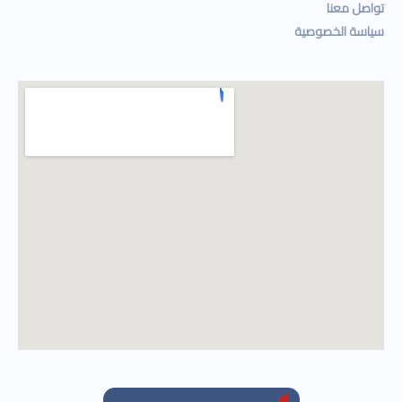
تواصل معنا
سياسة الخصوصية