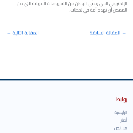
الإلكتروني الذي يحمي الوطن من الفديوهات المزيفة التي من
الممكن أن تهدم أمة في لحظات.
→
المقالة السابقة
المقالة التالية
←
روابط
الرئيسية
أخبار
من نحن