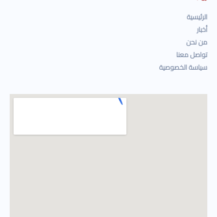
الرئيسية
أخبار
من نحن
تواصل معنا
سياسة الخصوصية