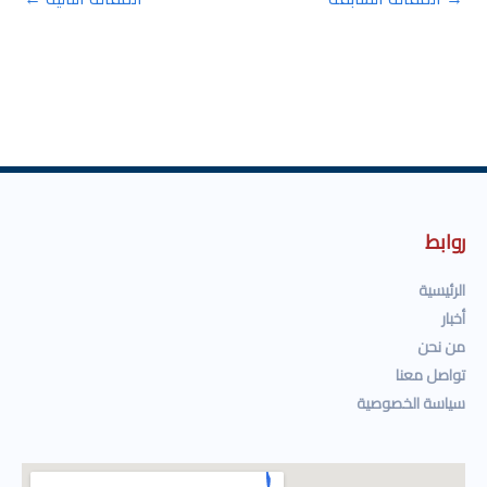
روابط
الرئيسية
أخبار
من نحن
تواصل معنا
سياسة الخصوصية