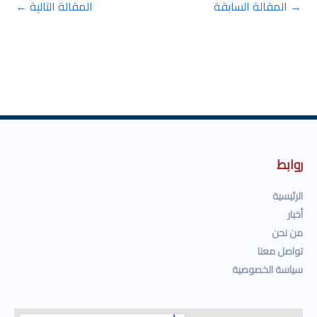
→
المقالة السابقة
المقالة التالية
←
روابط
الرئيسية
أخبار
من نحن
تواصل معنا
سياسة الخصوصية