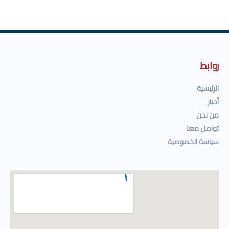
روابط
الرئيسية
أخبار
من نحن
تواصل معنا
سياسة الخصوصية