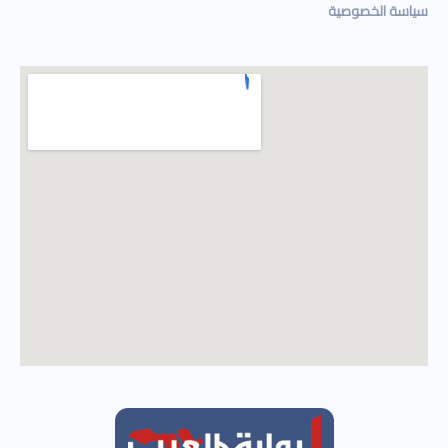
سياسة الخصوصية