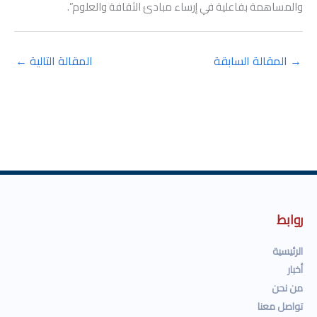
والمساهمة بفاعلية في إرساء مبادئ الثقافة والعلوم”.
→
المقالة السابقة
المقالة التالية
←
روابط
الرئيسية
أخبار
من نحن
تواصل معنا