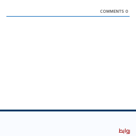
COMMENTS
0
روابط