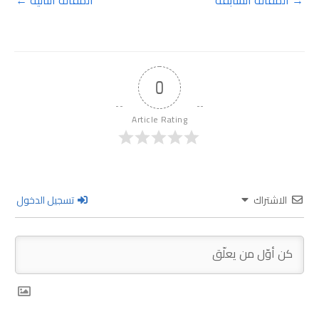
0
Article Rating
الاشتراك
تسجيل الدخول