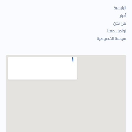
الرئيسية
أخبار
من نحن
تواصل معنا
سياسة الخصوصية