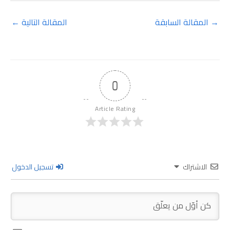
→
المقالة السابقة
المقالة التالية
←
0
Article Rating
الاشتراك
تسجيل الدخول