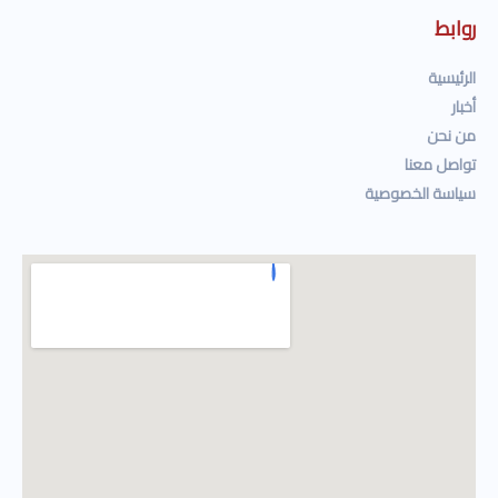
روابط
الرئيسية
أخبار
من نحن
تواصل معنا
سياسة الخصوصية