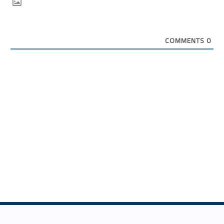
COMMENTS
0