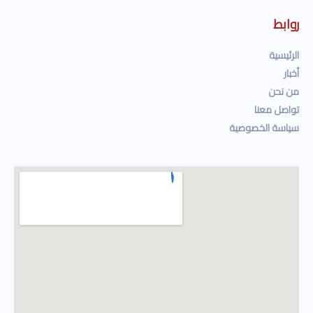
روابط
الرئيسية
أخبار
من نحن
تواصل معنا
سياسة الخصوصية