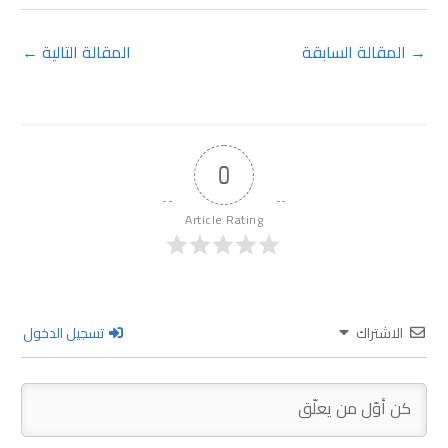
→
المقالة السابقة
المقالة التالية
←
0
Article Rating
الاشتراك
تسجيل الدخول