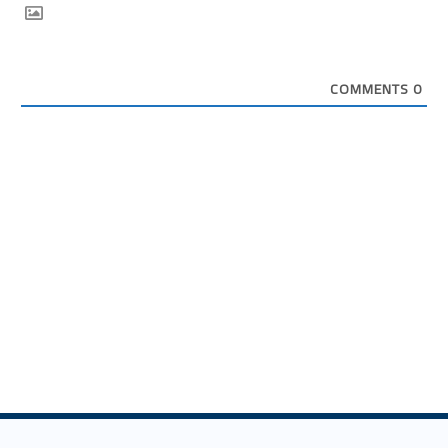
COMMENTS
0