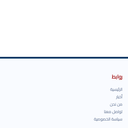
روابط
الرئيسية
أخبار
من نحن
تواصل معنا
سياسة الخصوصية