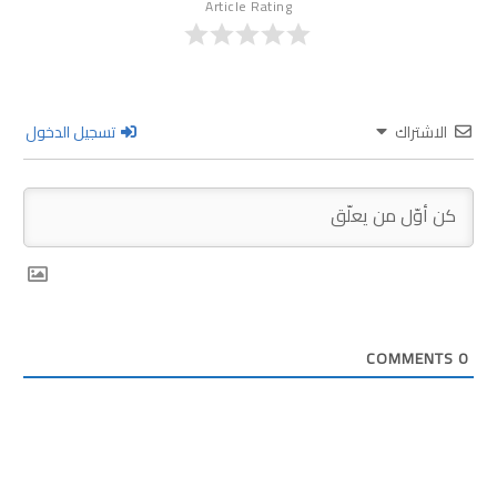
Article Rating
الاشتراك
تسجيل الدخول
COMMENTS
0