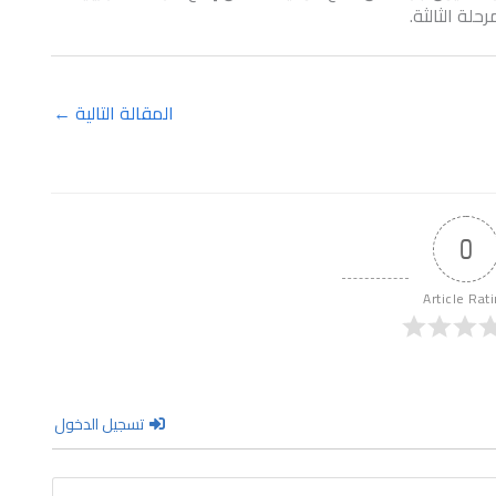
المقالة التالية
←
0
Article Rat
تسجيل الدخول