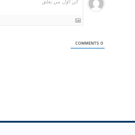
COMMENTS
0