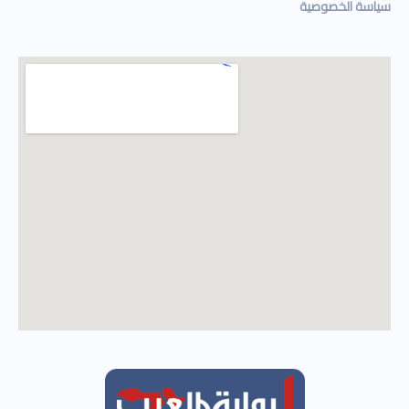
سياسة الخصوصية