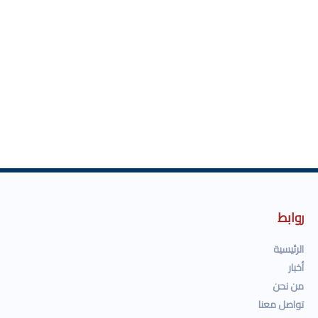
روابط
الرئيسية
أخبار
من نحن
تواصل معنا