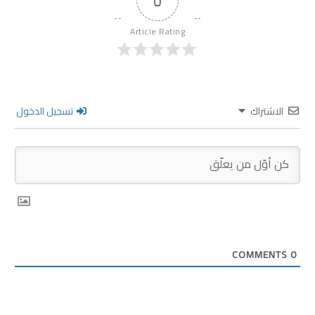
0
Article Rating
الاشتراك
تسجيل الدخول
COMMENTS
0