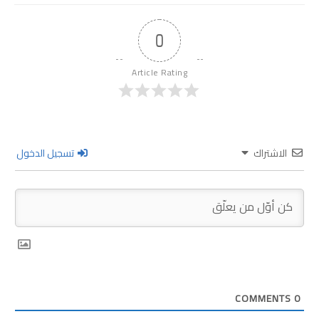
0
Article Rating
الاشتراك
تسجيل الدخول
COMMENTS
0