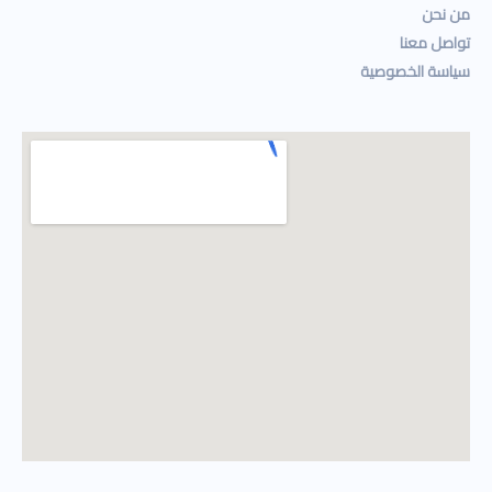
من نحن
تواصل معنا
سياسة الخصوصية