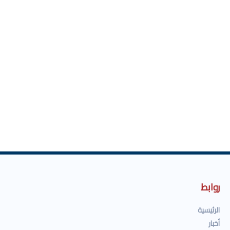
روابط
الرئيسية
أخبار