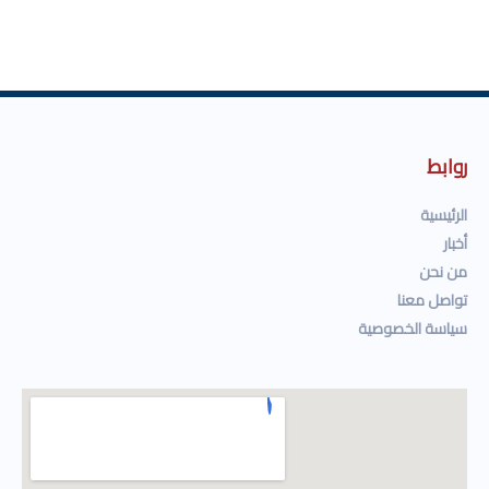
روابط
الرئيسية
أخبار
من نحن
تواصل معنا
سياسة الخصوصية