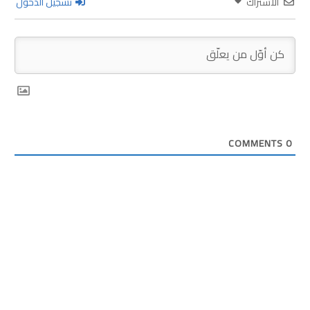
الاشتراك
تسجيل الدخول
COMMENTS
0