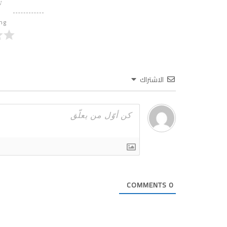
ing
الاشتراك
COMMENTS
0