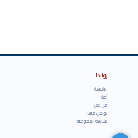
روابط
الرئيسية
أخبار
من نحن
تواصل معنا
سياسة الخصوصية