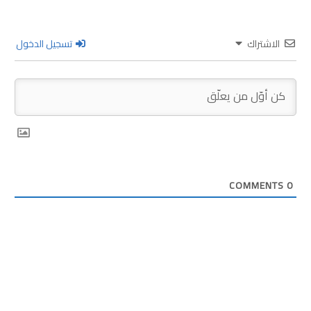
الاشتراك
تسجيل الدخول
COMMENTS
0