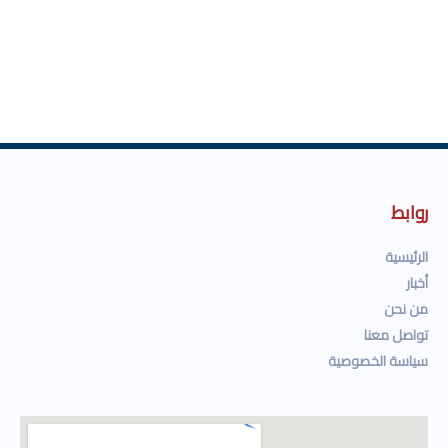
روابط
الرئيسية
أخبار
من نحن
تواصل معنا
سياسة الخصوصية