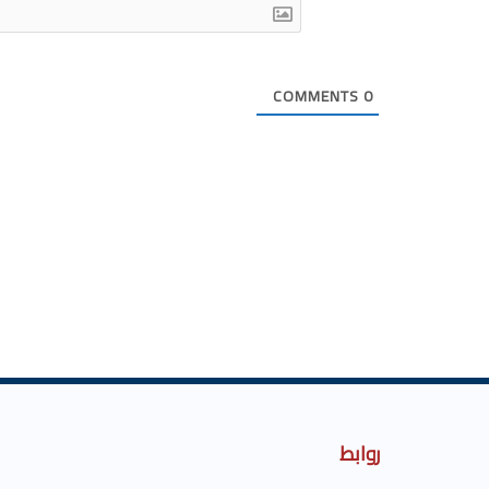
COMMENTS
0
روابط