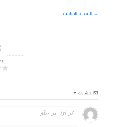
→
المقالة السابقة
ing
الاشتراك