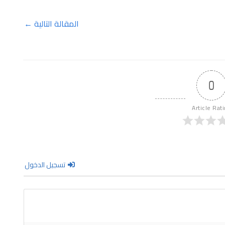
المقالة التالية
←
0
Article Rat
تسجيل الدخول