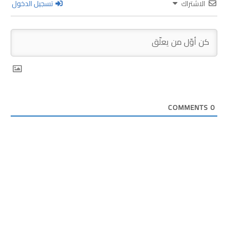
الاشتراك
تسجيل الدخول
COMMENTS
0