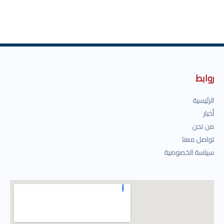
روابط
الرئيسية
أخبار
من نحن
تواصل معنا
سياسة الخصوصية