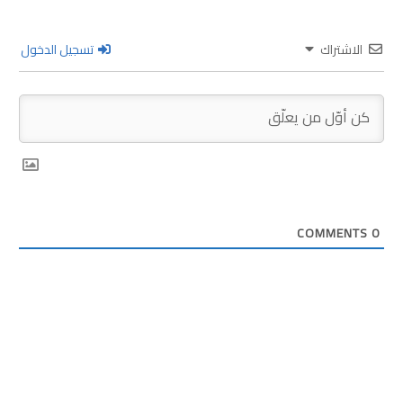
الاشتراك
تسجيل الدخول
COMMENTS
0