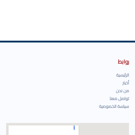
روابط
الرئيسية
أخبار
من نحن
تواصل معنا
سياسة الخصوصية