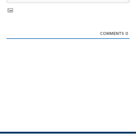
COMMENTS
0