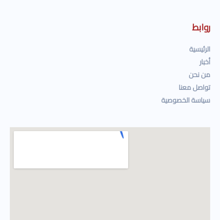
روابط
الرئيسية
أخبار
من نحن
تواصل معنا
سياسة الخصوصية