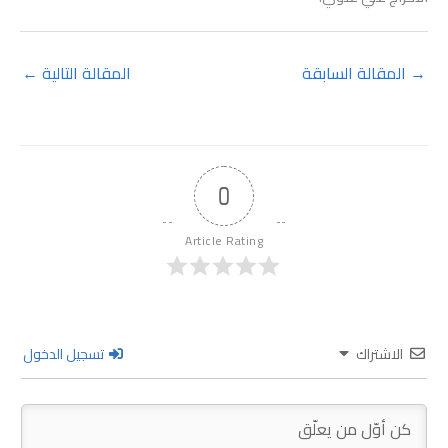
→
المقالة السابقة
المقالة التالية
←
0
Article Rating
الاشتراك
تسجيل الدخول