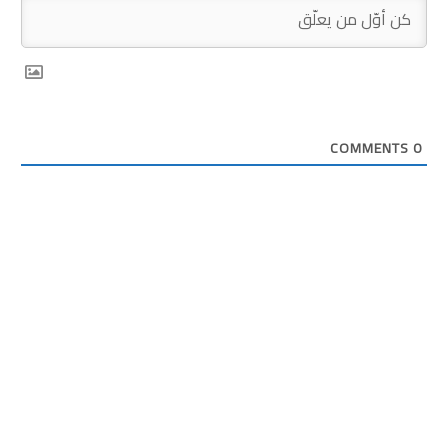
COMMENTS
0