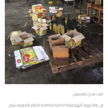
كتبت هدي العيسوي
فى إطار جهود أجهزة وزارة الداخلية لمكافحة الجرائم التموينية بشتى