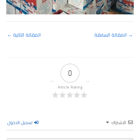
→
المقالة السابقة
المقالة التالية
←
0
Article Rating
الاشتراك
تسجيل الدخول