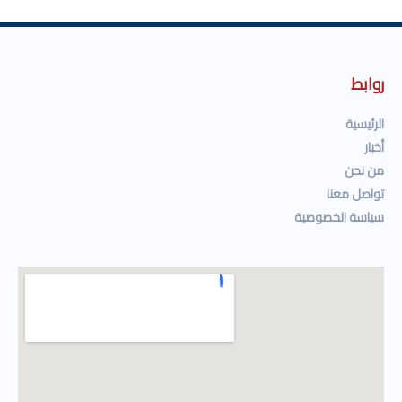
روابط
الرئيسية
أخبار
من نحن
تواصل معنا
سياسة الخصوصية